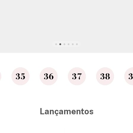
Lançamentos