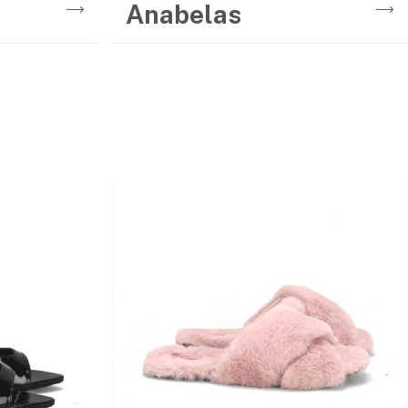
Anabelas